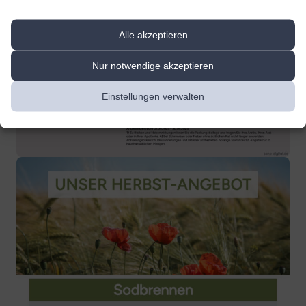
Alle akzeptieren
Nur notwendige akzeptieren
Einstellungen verwalten