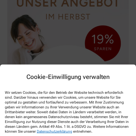
Cookie-Einwilligung verwalten
Wir setzen Cookies, die für den Betrieb der Website technisch erforderlich
sind. Darüber hinaus verwenden wir Cookies, um unsere Website für Sie
optimal zu gestalten und fortlaufend zu verbessern. Mit Ihrer Zustimmung
geben wir Informationen zu Ihrer Verwendung unserer Website auch an
Drittanbieter weiter. Soweit dabei Daten in Ländern verarbeitet werden, in
denen kein angemessenes Datenschutzniveau besteht, stimmen Sie mit Ihrer
Einwilligung zur Nutzung dieser Dienste auch der Verarbeitung Ihrer Daten in
diesen Ländern gem. Artikel 49 Abs. 1 lit. a DSGVO zu. Weitere Informationen
können Sie unserer
Datenschutzerklärung
entnehmen.